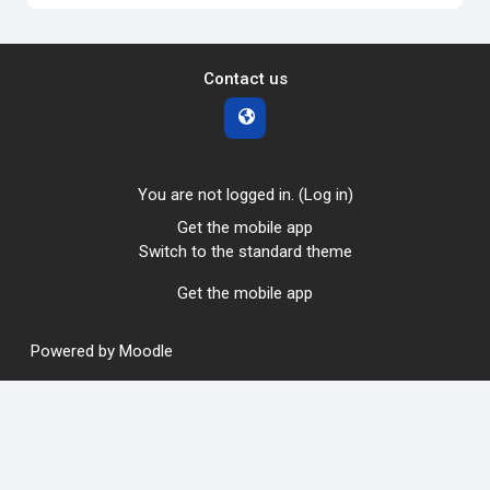
Contact us
You are not logged in. (
Log in
)
Get the mobile app
Switch to the standard theme
Get the mobile app
Powered by
Moodle