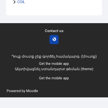
COIL
Contact us
Դուք մուտք չեք գործել համակարգ։ (
Մուտք
)
Get the mobile app
Ակտիվացնել ստանդարտ թեման (theme)
Get the mobile app
Powered by
Moodle